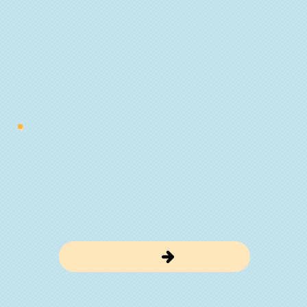
海釣りのルール